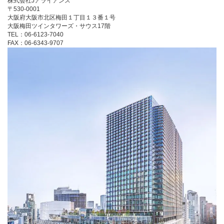
株式会社Jアライアンス
〒530-0001
大阪府大阪市北区梅田１丁目１３番１号
大阪梅田ツインタワーズ・サウス17階
TEL：06-6123-7040
FAX：06-6343-9707