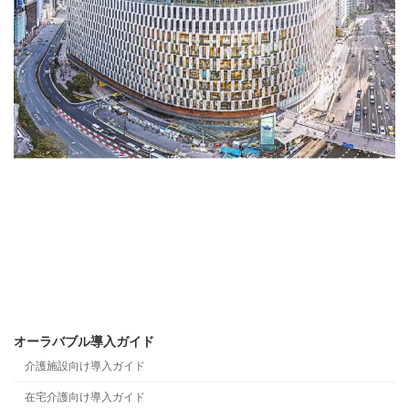
オーラバブル導入ガイド
介護施設向け導入ガイド
在宅介護向け導入ガイド