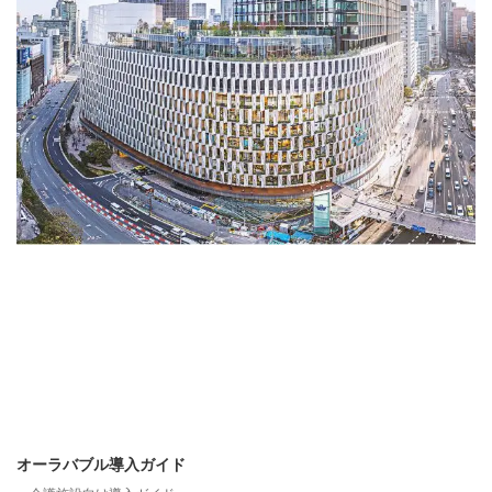
オーラバブル導入ガイド