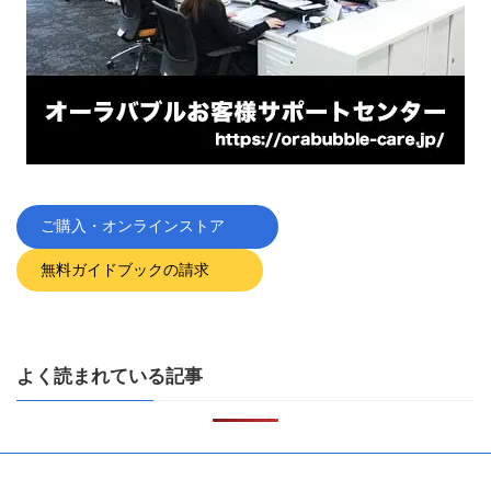
ご購入・オンラインストア
無料ガイドブックの請求
よく読まれている記事