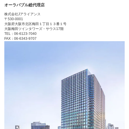
オーラバブル総代理店
株式会社Jアライアンス
〒530-0001
大阪府大阪市北区梅田１丁目１３番１号
大阪梅田ツインタワーズ・サウス17階
TEL：06-6123-7040
FAX：06-6343-9707